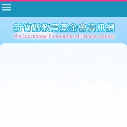
首頁
公告
常見問答
相關法規
表單下載
公開資料
相關網站
網站管理
基金會登入