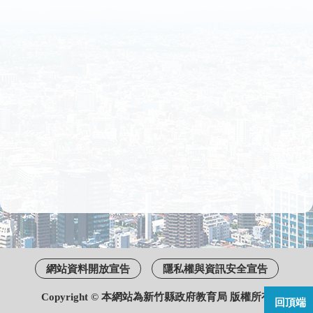
網站資料開放宣告
隱私權與資訊安全宣告
Copyright © 本網站為新竹縣政府教育局 版權所有
回頂端